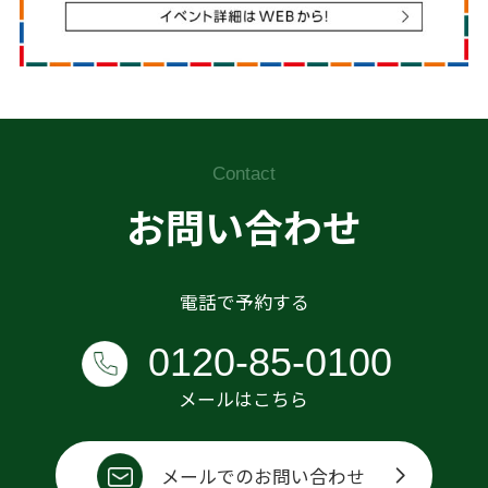
Contact
お問い合わせ
電話で予約する
0120-85-0100
メールはこちら
メールでのお問い合わせ