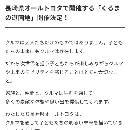
長崎県オールトヨタで開催する「くるま
の遊園地」開催決定！
0120-85-0100
受付時間
8:00～17:00
クルマは大人たちだけのものではありません。子ども
たちの未来にもクルマは存在します。
だから次世代を担う子どもたちが楽しみながらクルマ
や未来のモビリティを感じることはとても大切なこ
と。
家族と、仲間と、クルマは生涯を通して
多くの素敵な体験や思い出を提供してくれます。
わたしたち長崎県オールトヨタは、
クルマを通して子どもたちの明るい未来を描いていき