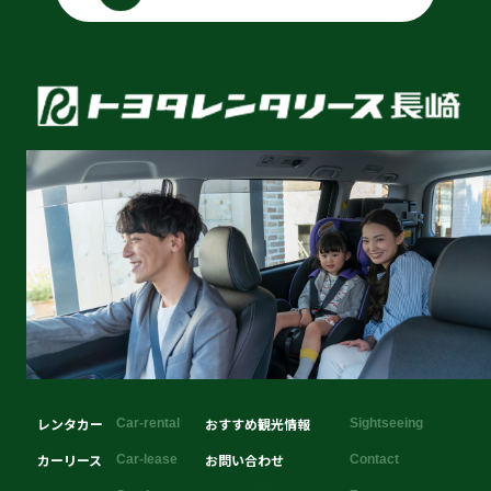
レンタカー
おすすめ観光情報
Car-rental
Sightseeing
カーリース
お問い合わせ
Car-lease
Contact