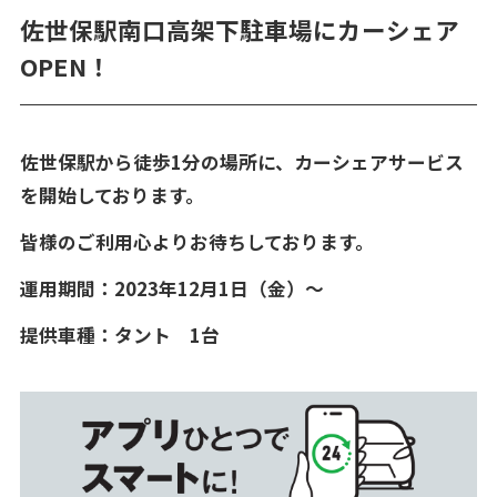
佐世保駅南口高架下駐車場にカーシェア
OPEN！
0120-85-0100
受付時間
8:00～17:00
佐世保駅から徒歩1分の場所に、カーシェアサービス
を開始しております。
皆様のご利用心よりお待ちしております。
運用期間：2023年12月1日（金）～
提供車種：タント 1台