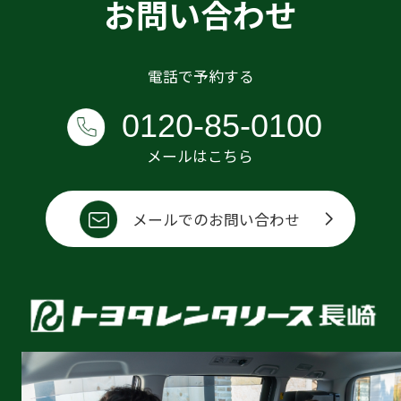
お問い合わせ
電話で予約する
0120-85-0100
メールはこちら
メールでのお問い合わせ