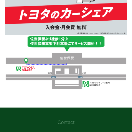
Contact